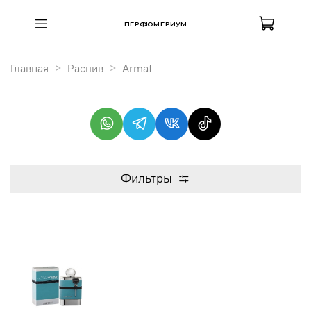
ПЕРФЮМЕРИУМ
Главная
Распив
Armaf
Фильтры