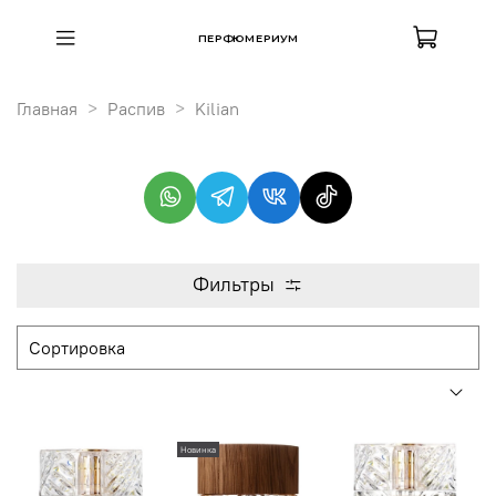
ПЕРФЮМЕРИУМ
Главная
Распив
Kilian
Фильтры
Новинка