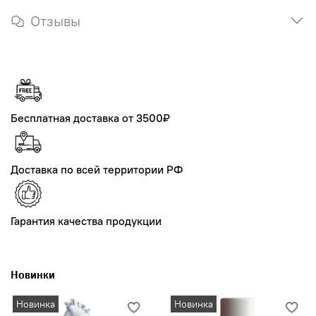
Отзывы
Бесплатная доставка от 3500₽
Доставка по всей территории РФ
Гарантия качества продукции
Новинки
Новинка
Новинка