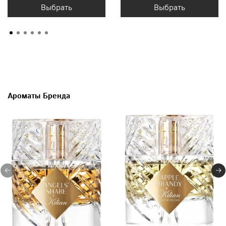
Выбрать
Выбрать
Ароматы Бренда