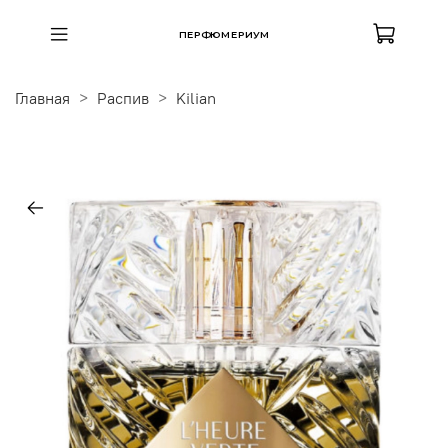
ПЕРФЮМЕРИУМ
Главная
Распив
Kilian