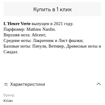
Купить в 1 клик
L'Heure Verte
выпущен в 2021 году.
Парфюмер: Mathieu Nardin.
Верхняя нота: Абсент;
Средние ноты: Лакричник и Лист фиалки;
Базовые ноты: Пачули, Ветивер, Древесные ноты и
Сандал.
Характеристики
Бренд
Kilian