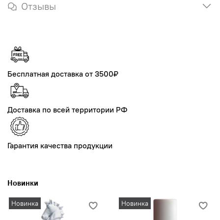
Отзывы
Бесплатная доставка от 3500₽
Доставка по всей территории РФ
Гарантия качества продукции
Новинки
Новинка
Новинка