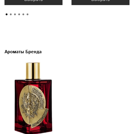
Ароматы Бренда