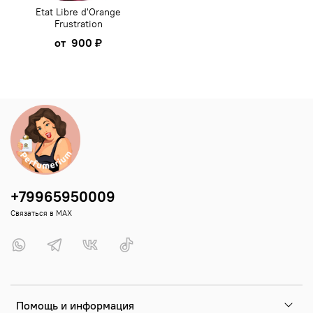
Etat Libre d'Orange
Frustration
от
900 ₽
+79965950009
Связаться в MAX
Помощь и информация