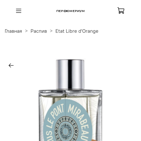
ПЕРФЮМЕРИУМ
Главная
Распив
Etat Libre d'Orange