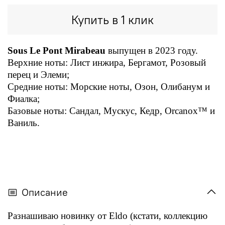
Купить в 1 клик
Sous Le Pont Mirabeau
выпущен в 2023 году.
Верхние ноты: Лист инжира, Бергамот, Розовый
перец и Элеми;
Средние ноты: Морские ноты, Озон, Олибанум и
Фиалка;
Базовые ноты: Сандал, Мускус, Кедр, Orcanox™ и
Ваниль.
Описание
Разнашиваю новинку от Eldo (кстати, коллекцию