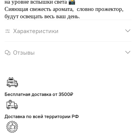
📸
на уровне вспышки света
Сияющая свежесть аромата, словно прожектор,
будут освещать весь ваш день.
Характеристики
Отзывы
Бесплатная доставка от 3500₽
Доставка по всей территории РФ