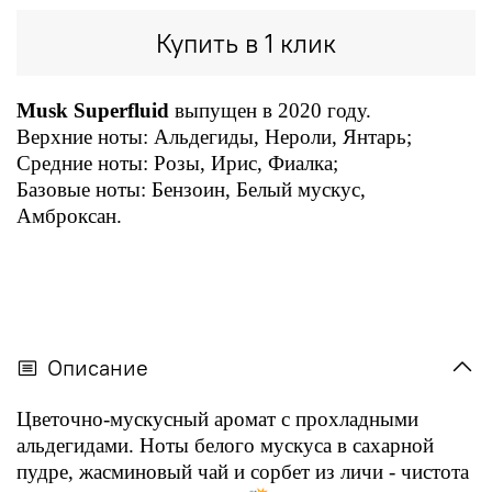
Купить в 1 клик
Musk Superfluid
выпущен в 2020 году.
Верхние ноты: Альдегиды, Нероли, Янтарь;
Средние ноты: Розы, Ирис, Фиалка;
Базовые ноты: Бензоин, Белый мускус,
Амброксан.
Описание
Цветочно-мускусный аромат с прохладными
альдегидами. Ноты белого мускуса в сахарной
пудре, жасминовый чай и сорбет из личи - чистота