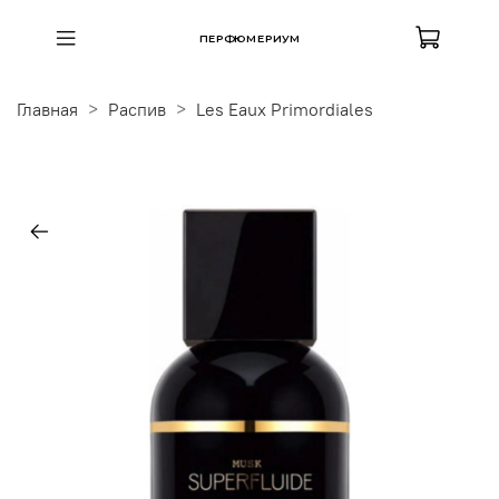
ПЕРФЮМЕРИУМ
Главная
Распив
Les Eaux Primordiales