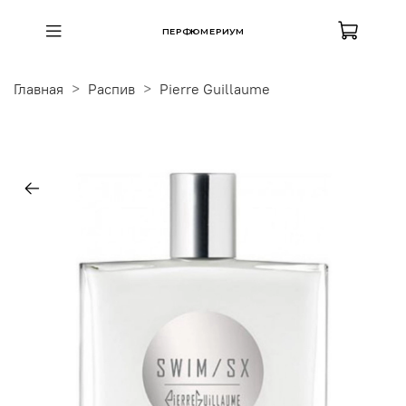
ПЕРФЮМЕРИУМ
Главная
Распив
Pierre Guillaume