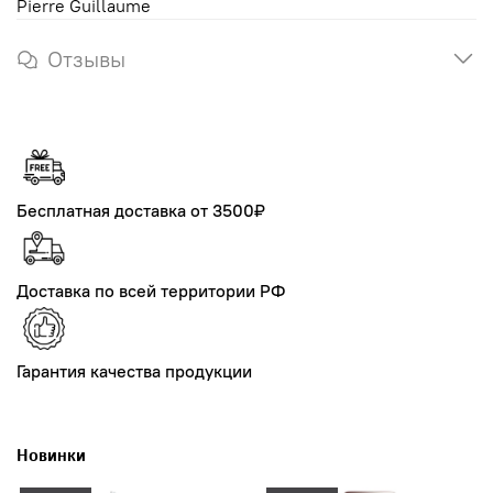
Pierre Guillaume
Отзывы
Бесплатная доставка от 3500₽
Доставка по всей территории РФ
Гарантия качества продукции
Новинки