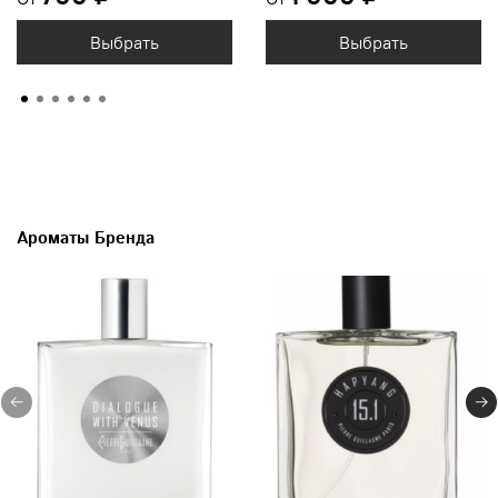
Выбрать
Выбрать
Ароматы Бренда