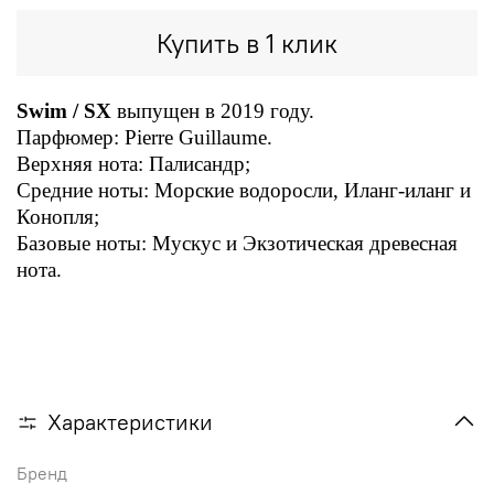
Купить в 1 клик
Swim / SX
выпущен в 2019 году.
Парфюмер: Pierre Guillaume.
Верхняя нота: Палисандр;
Средние ноты: Морские водоросли, Иланг-иланг и
Конопля;
Базовые ноты: Мускус и Экзотическая древесная
нота.
Характеристики
Бренд