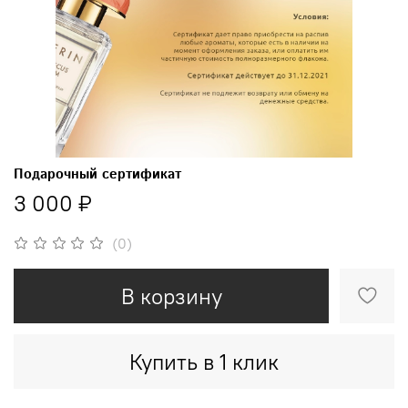
Подарочный сертификат
3 000 ₽
(0)
В корзину
Купить в 1 клик