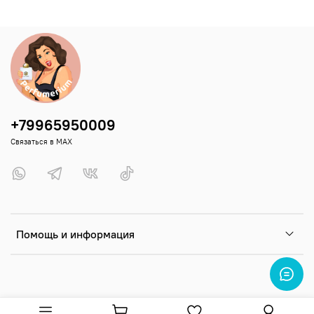
+79965950009
Связаться в MAX
Помощь и информация