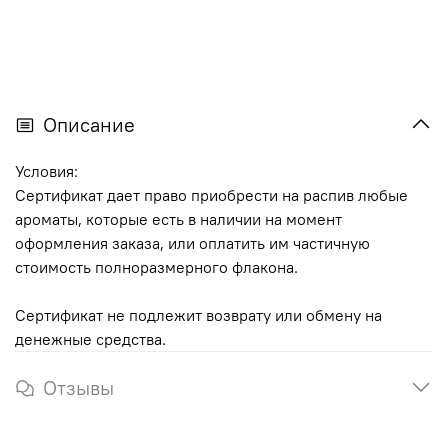
Описание
Условия:
Сертификат дает право приобрести на распив любые
ароматы, которые есть в наличии на момент
оформления заказа, или оплатить им частичную
стоимость полноразмерного флакона.
Сертификат не подлежит возврату или обмену на
денежные средства.
Отзывы