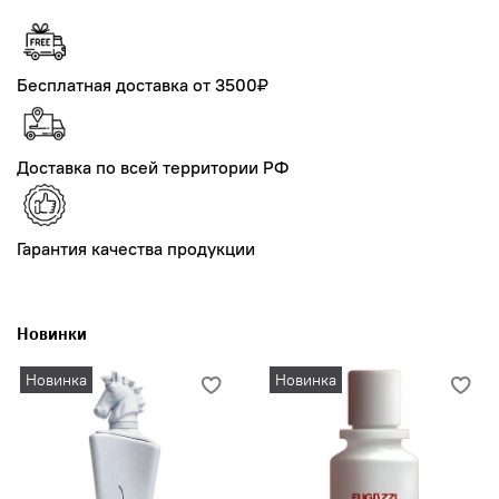
Бесплатная доставка от 3500₽
Доставка по всей территории РФ
Гарантия качества продукции
Новинки
Новинка
Новинка