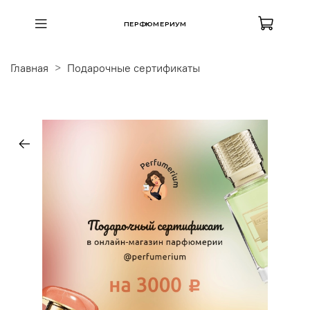
ПЕРФЮМЕРИУМ
Главная
Подарочные сертификаты