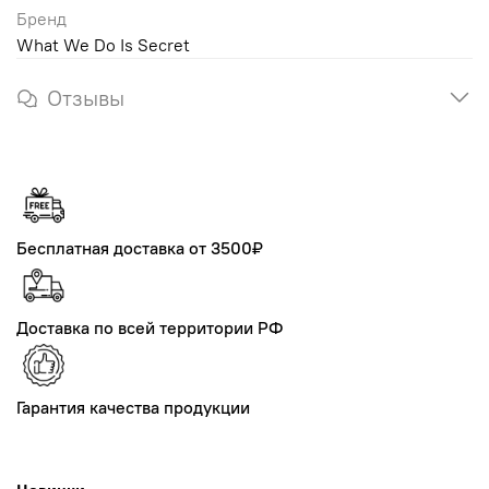
Бренд
What We Do Is Secret
Отзывы
Бесплатная доставка от 3500₽
Доставка по всей территории РФ
Гарантия качества продукции