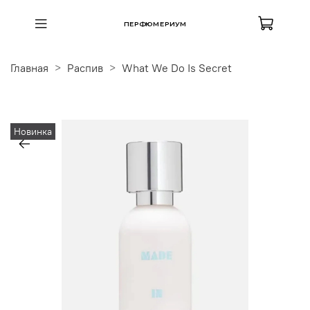
ПЕРФЮМЕРИУМ
Главная
Распив
What We Do Is Secret
Новинка