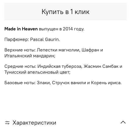
Купить в 1 клик
Made in Heaven
выпущен в 2014 году.
Парфюмер: Pascal Gaurin.
Верхние ноты: Лепестки магнолии, Шафран и
Итальянский мандарин;
Средние ноты: Индийская тубероза, Жасмин Самбак и
Тунисский апельсиновый цвет;
Базовые ноты: Злаки, Стручок ванили и Корень ириса.
Характеристики