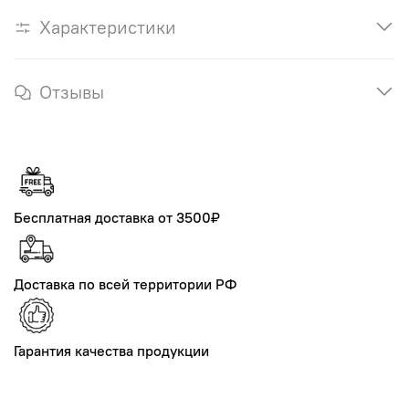
Характеристики
Отзывы
Бесплатная доставка от 3500₽
Доставка по всей территории РФ
Гарантия качества продукции