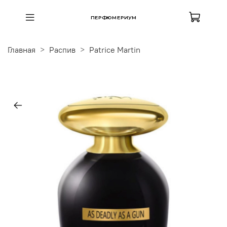
ПЕРФЮМЕРИУМ
Главная
Распив
Patrice Martin