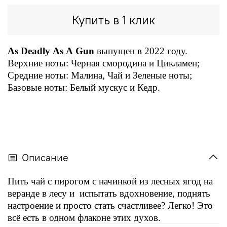
Купить в 1 клик
As Deadly As A Gun
выпущен в 2022 году.
Верхние ноты: Черная смородина и Цикламен;
Средние ноты: Малина, Чай и Зеленые ноты;
Базовые ноты: Белый мускус и Кедр.
Описание
Пить чай с пирогом с начинкой из лесных ягод на
веранде в лесу и испытать вдохновение, поднять
настроение и просто стать счастливее? Легко! Это
всё есть в одном флаконе этих духов.